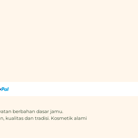
atan berbahan dasar jamu.
, kualitas dan tradisi. Kosmetik alami