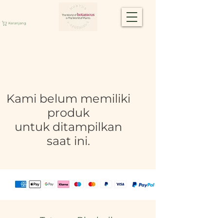
Keranjang
Kami belum memiliki
produk
untuk ditampilkan
saat ini.