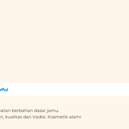
atan berbahan dasar jamu.
, kualitas dan tradisi. Kosmetik alami